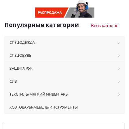
Популярные категории
Весь каталог
СПЕЦОДЕЖДА
СПЕЦОБУВЬ
ЗАЩИТА РУК
СИЗ
ТЕКСТИЛЬ/МЯГКИЙ ИНВЕНТАРЬ
ХОЗТОВАРЫ/МЕБЕЛЬ/ИНСТРУМЕНТЫ