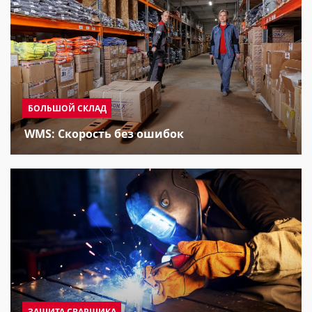
БОЛЬШОЙ СКЛАД
WMS: Скорость без ошибок
ЗАЩИТА СВАРЩИКА