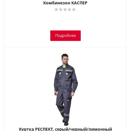
Комбинезон КАСПЕР
Подробнее
Куртка РЕСПЕКТ, серый/черный/лимонный