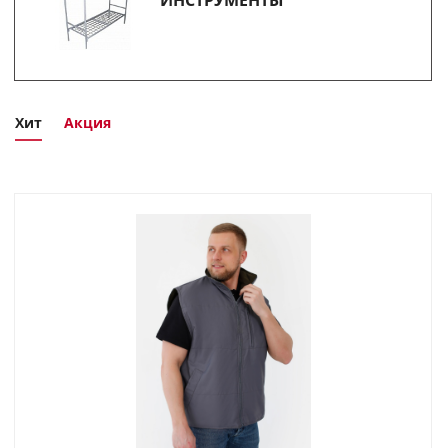
Хит
Акция