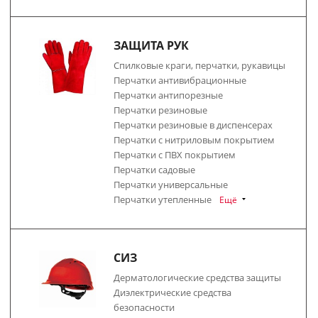
ЗАЩИТА РУК
Спилковые краги, перчатки, рукавицы
Перчатки антивибрационные
Перчатки антипорезные
Перчатки резиновые
Перчатки резиновые в диспенсерах
Перчатки с нитриловым покрытием
Перчатки с ПВХ покрытием
Перчатки садовые
Перчатки универсальные
Перчатки утепленные
Ещё
СИЗ
Дерматологические средства защиты
Диэлектрические средства
безопасности