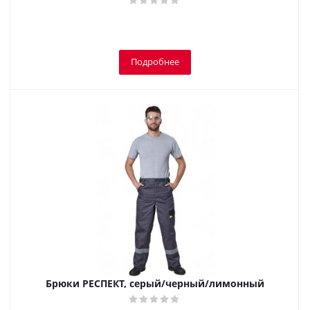
Подробнее
Брюки РЕСПЕКТ, серый/черный/лимонный