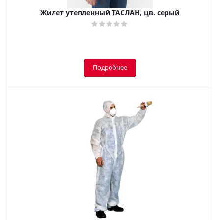
Жилет утепленный ТАСЛАН, цв. серый
Подробнее