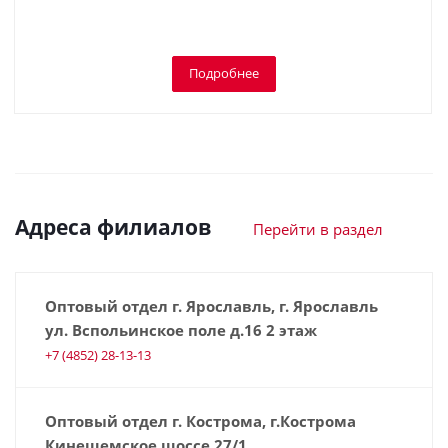
Подробнее
Адреса филиалов
Перейти в раздел
Оптовый отдел г. Ярославль, г. Ярославль
ул. Вспольинское поле д.16 2 этаж
+7 (4852) 28-13-13
Оптовый отдел г. Кострома, г.Кострома
Кинешемское шоссе 27/1