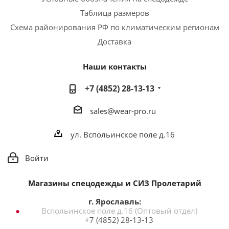
Таблица размеров
Схема районирования РФ по климатическим регионам
Доставка
Наши контакты
+7 (4852) 28-13-13
sales@wear-pro.ru
ул. Вспольинское поле д.16
Войти
Магазины спецодежды и СИЗ Пролетарий
г. Ярославль:
Вспольинское поле д.16 (Оптовый отдел)
+7 (4852) 28-13-13