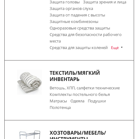
Защита головы
Защита зрения и лица
Защита органов слуха
Защита от падения с высоты
Защитные комбинезоны
Одноразовые средства защиты
Средства для безопасности рабочего
места
Средства для защиты коленей
Ещё
ТЕКСТИЛЬ/МЯГКИЙ
ИНВЕНТАРЬ
Ветошь, ХПП, салфетки технические
Комплекты постельного белья
Матрасы
Одеяла
Подушки
Полотенца
ХОЗТОВАРЫ/МЕБЕЛЬ/
ИНСТРУМЕНТЫ