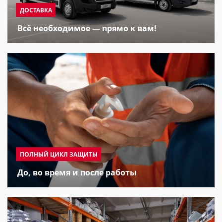
ДОСТАВКА
Всё необходимое — прямо к вам!
ПОЛНЫЙ ЦИКЛ ЗАЩИТЫ
До, во время и после работы