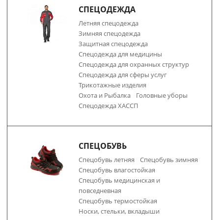
СПЕЦОДЕЖДА
Летняя спецодежда
Зимняя спецодежда
Защитная спецодежда
Спецодежда для медицины
Спецодежда для охранных структур
Спецодежда для сферы услуг
Трикотажные изделия
Охота и Рыбалка
Головные уборы
Спецодежда ХАССП
СПЕЦОБУВЬ
Спецобувь летняя
Спецобувь зимняя
Спецобувь влагостойкая
Спецобувь медицинская и
повседневная
Спецобувь термостойкая
Носки, стельки, вкладыши